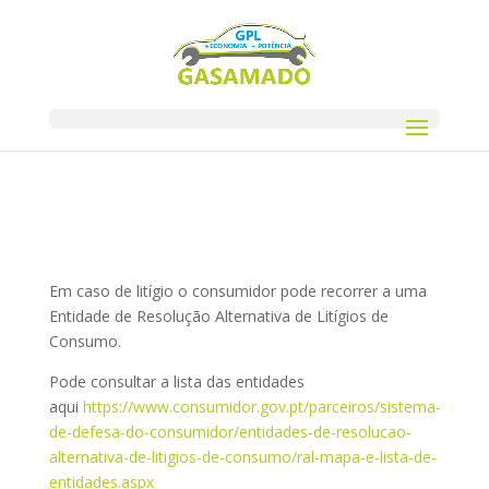
Centro de Arbitragem
Em caso de litígio o consumidor pode recorrer a uma
Entidade de Resolução Alternativa de Litígios de
Consumo.
Pode consultar a lista das entidades
aqui
https://www.consumidor.gov.pt/parceiros/sistema-
de-defesa-do-consumidor/entidades-de-resolucao-
alternativa-de-litigios-de-consumo/ral-mapa-e-lista-de-
entidades.aspx