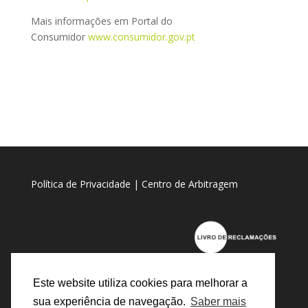
Mais informações em Portal do
Consumidor
www.consumidor.gov.pt
Política de Privacidade
|
Centro de Arbitragem
Este website utiliza cookies para melhorar a
sua experiência de navegação.
Saber mais